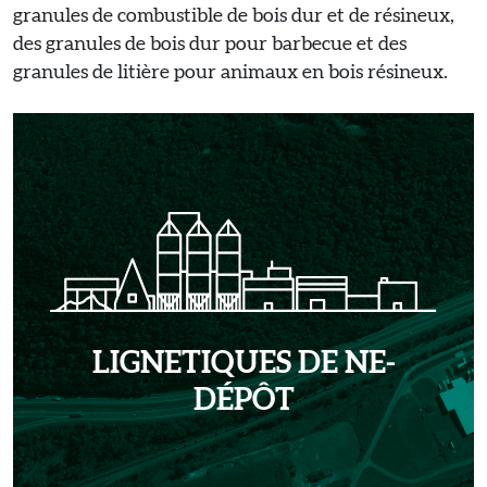
granules de combustible de bois dur et de résineux,
des granules de bois dur pour barbecue et des
granules de litière pour animaux en bois résineux.
LIGNETIQUES DE NE-
DÉPÔT