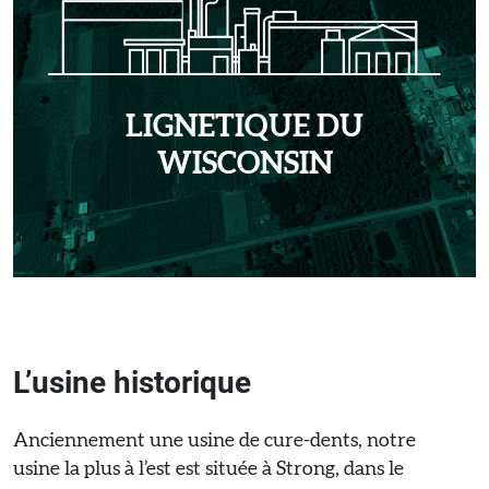
LIGNETIQUE DU
WISCONSIN
L’usine historique
Anciennement une usine de cure-dents, notre
usine la plus à l’est est située à Strong, dans le