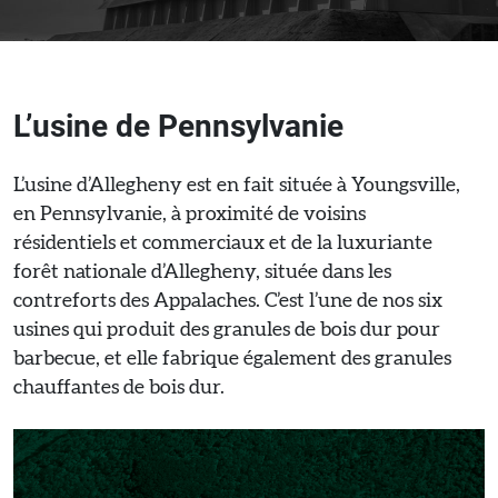
L’usine de Pennsylvanie
L’usine d’Allegheny est en fait située à Youngsville,
en Pennsylvanie, à proximité de voisins
résidentiels et commerciaux et de la luxuriante
forêt nationale d’Allegheny, située dans les
contreforts des Appalaches. C’est l’une de nos six
usines qui produit des granules de bois dur pour
barbecue, et elle fabrique également des granules
chauffantes de bois dur.