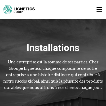
Installations
Une entreprise est la somme de ses parties. Chez
Groupe Lignetics, chaque composante de notre
entreprise a une histoire distincte qui contribue à
notre succès global, ainsi qu’à la réussite des produits
durables que nous offrons à nos clients chaque jour.