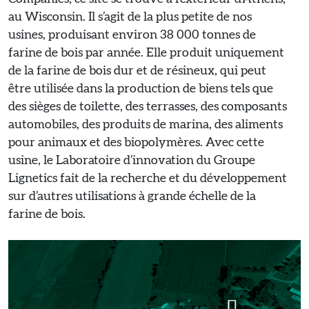
au Wisconsin. Il s’agit de la plus petite de nos
usines, produisant environ 38 000 tonnes de
farine de bois par année. Elle produit uniquement
de la farine de bois dur et de résineux, qui peut
être utilisée dans la production de biens tels que
des sièges de toilette, des terrasses, des composants
automobiles, des produits de marina, des aliments
pour animaux et des biopolymères. Avec cette
usine, le Laboratoire d’innovation du Groupe
Lignetics fait de la recherche et du développement
sur d’autres utilisations à grande échelle de la
farine de bois.