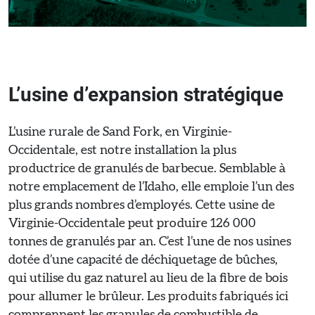
L’usine d’expansion stratégique
L’usine rurale de Sand Fork, en Virginie-
Occidentale, est notre installation la plus
productrice de granulés de barbecue. Semblable à
notre emplacement de l’Idaho, elle emploie l’un des
plus grands nombres d’employés. Cette usine de
Virginie-Occidentale peut produire 126 000
tonnes de granulés par an. C’est l’une de nos usines
dotée d’une capacité de déchiquetage de bûches,
qui utilise du gaz naturel au lieu de la fibre de bois
pour allumer le brûleur. Les produits fabriqués ici