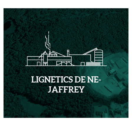
LIGNETICS DE NE-
JAFFREY