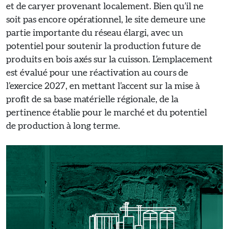
et de caryer provenant localement. Bien qu’il ne
soit pas encore opérationnel, le site demeure une
partie importante du réseau élargi, avec un
potentiel pour soutenir la production future de
produits en bois axés sur la cuisson. L’emplacement
est évalué pour une réactivation au cours de
l’exercice 2027, en mettant l’accent sur la mise à
profit de sa base matérielle régionale, de la
pertinence établie pour le marché et du potentiel
de production à long terme.