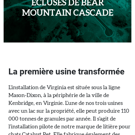
ÉCLUSES DE BEAR
MOUNTAIN CASCADE
La première usine transformée
L’installation de Virginia est située sous la ligne
Mason-Dixon, à la périphérie de la ville de
Kenbridge, en Virginie. L’une de nos trois usines
avec un lac sur la propriété, elle peut produire 110
000 tonnes de granules par année. Il s’agit de
l’installation pilote de notre marque de litière pour
chats Catalyst Pet. Elle fabrique également des