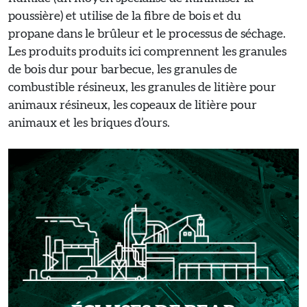
poussière) et utilise de la fibre de bois et du
propane dans le brûleur et le processus de séchage.
Les produits produits ici comprennent les granules
de bois dur pour barbecue, les granules de
combustible résineux, les granules de litière pour
animaux résineux, les copeaux de litière pour
animaux et les briques d’ours.