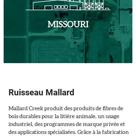
MISSOURI
Ruisseau Mallard
Mallard Creek produit des produits de fibres de
bois durables pour la litière animale, un usage
industriel, des programmes de marque privée et
des applications spécialisées. Grâce à la fabrication