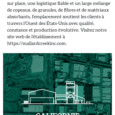
sur place, une logistique fiable et un large mélange
de copeaux, de granules, de fibres et de matériaux
absorbants, l’emplacement soutient les clients à
travers l’Ouest des États-Unis avec qualité,
constance et production évolutive. Visitez notre
site web de l’établissement à
https://mallardcreekinc.com.