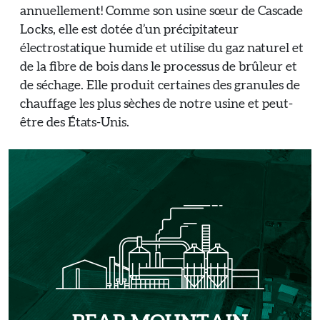
annuellement! Comme son usine sœur de Cascade
Locks, elle est dotée d’un précipitateur
électrostatique humide et utilise du gaz naturel et
de la fibre de bois dans le processus de brûleur et
de séchage. Elle produit certaines des granules de
chauffage les plus sèches de notre usine et peut-
être des États-Unis.