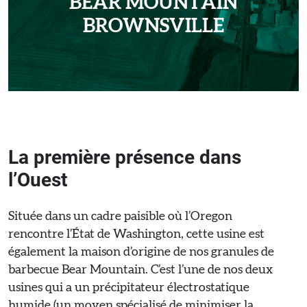
BEAR MOUNTAIN
BROWNSVILLE
La première présence dans
l’Ouest
Située dans un cadre paisible où l’Oregon
rencontre l’État de Washington, cette usine est
également la maison d’origine de nos granules de
barbecue Bear Mountain. C’est l’une de nos deux
usines qui a un précipitateur électrostatique
humide (un moyen spécialisé de minimiser la