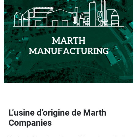
MARTH
MANUFACTURING
L’usine d’origine de Marth
Companies