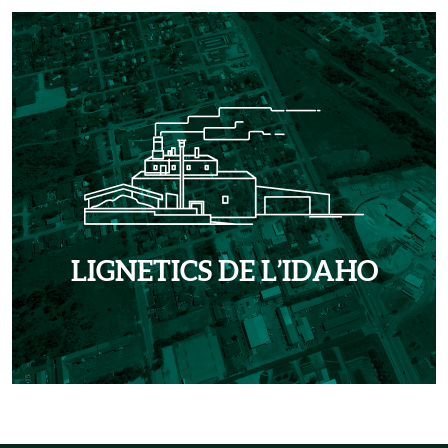
LIGNETICS DE L’IDAHO