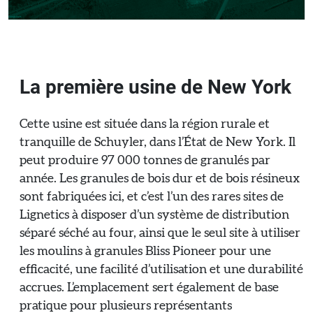
La première usine de New York
Cette usine est située dans la région rurale et
tranquille de Schuyler, dans l’État de New York. Il
peut produire 97 000 tonnes de granulés par
année. Les granules de bois dur et de bois résineux
sont fabriquées ici, et c’est l’un des rares sites de
Lignetics à disposer d’un système de distribution
séparé séché au four, ainsi que le seul site à utiliser
les moulins à granules Bliss Pioneer pour une
efficacité, une facilité d’utilisation et une durabilité
accrues. L’emplacement sert également de base
pratique pour plusieurs représentants