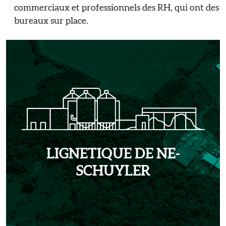
commerciaux et professionnels des RH, qui ont des
bureaux sur place.
LIGNETIQUE DE NE-
SCHUYLER