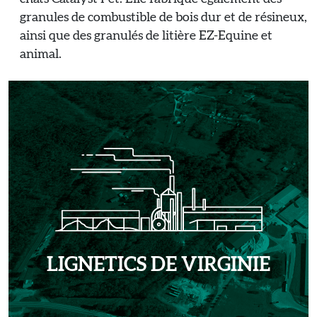
granules de combustible de bois dur et de résineux,
ainsi que des granulés de litière EZ-Equine et
animal.
LIGNETICS DE VIRGINIE