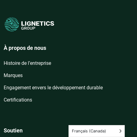
À propos de nous
Histoire de l’entreprise
Marques
Engagement envers le développement durable
Certifications
Soutien
Français (Canada)