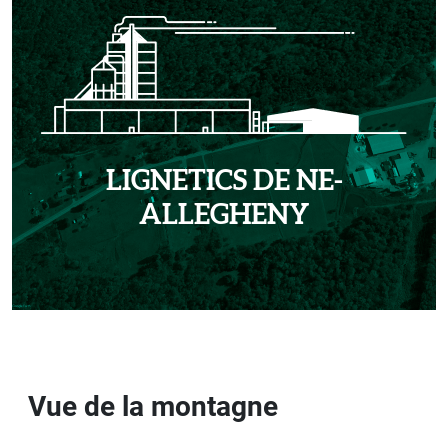
LIGNETICS DE NE-
ALLEGHENY
Vue de la montagne