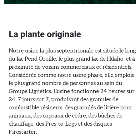
La plante originale
Notre usine la plus septentrionale est située le long
du lac Pend Oreille, le plus grand lac de l’Idaho, et à
proximité de voisins commerciaux et résidentiels.
Considérée comme notre usine phare, elle emploie
le plus grand nombre de personnes au sein du
Groupe Lignetics. L’usine fonctionne 24 heures sur
24, 7 jours sur 7, produisant des granules de
combustible résineux, des granulés de litière pour
animaux, des copeaux de cèdre, des bûches de
chauffage, des Pres-to-Logs et des disques
Firestarter.