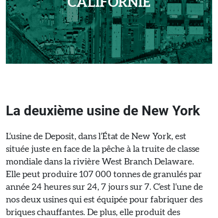
CALIFORNIE
La deuxième usine de New York
L’usine de Deposit, dans l’État de New York, est
située juste en face de la pêche à la truite de classe
mondiale dans la rivière West Branch Delaware.
Elle peut produire 107 000 tonnes de granulés par
année 24 heures sur 24, 7 jours sur 7. C’est l’une de
nos deux usines qui est équipée pour fabriquer des
briques chauffantes. De plus, elle produit des