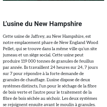
L’usine du New Hampshire
Cette usine de Jaffrey, au New Hampshire, est
notre emplacement phare de New England Wood
Pellet, qui se trouve dans la même ville qu’un site
jumeau et un siège social. Cette usine peut
produire 119 000 tonnes de granules de feuillus
par année. Ils travaillent 24 heures sur 24, 7 jours
sur 7 pour répondre à la forte demande de
granules de chauffage. L’usine dispose de deux
systèmes distincts, l’un pour le séchage de la fibre
de bois verte et l’autre pour le traitement de la
fibre de bois séchée au séchoir. Les deux systèmes
se rejoignent ensuite avant le moulin à granules.