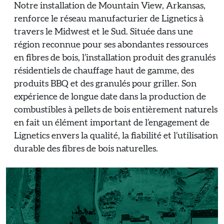
Notre installation de Mountain View, Arkansas,
renforce le réseau manufacturier de Lignetics à
travers le Midwest et le Sud. Située dans une
région reconnue pour ses abondantes ressources
en fibres de bois, l’installation produit des granulés
résidentiels de chauffage haut de gamme, des
produits BBQ et des granulés pour griller. Son
expérience de longue date dans la production de
combustibles à pellets de bois entièrement naturels
en fait un élément important de l’engagement de
Lignetics envers la qualité, la fiabilité et l’utilisation
durable des fibres de bois naturelles.