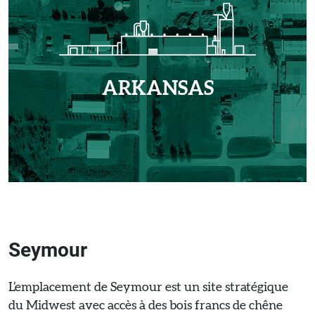
ARKANSAS
Seymour
L’emplacement de Seymour est un site stratégique
du Midwest avec accès à des bois francs de chêne