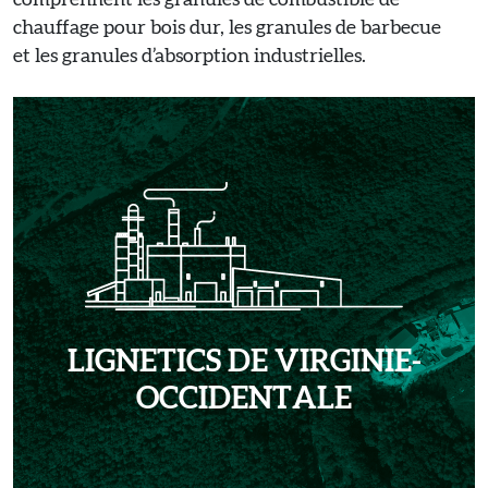
comprennent les granules de combustible de
chauffage pour bois dur, les granules de barbecue
et les granules d’absorption industrielles.
LIGNETICS DE VIRGINIE-
OCCIDENTALE