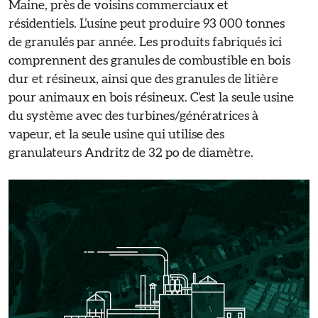
Maine, près de voisins commerciaux et
résidentiels. L’usine peut produire 93 000 tonnes
de granulés par année. Les produits fabriqués ici
comprennent des granules de combustible en bois
dur et résineux, ainsi que des granules de litière
pour animaux en bois résineux. C’est la seule usine
du système avec des turbines/génératrices à
vapeur, et la seule usine qui utilise des
granulateurs Andritz de 32 po de diamètre.