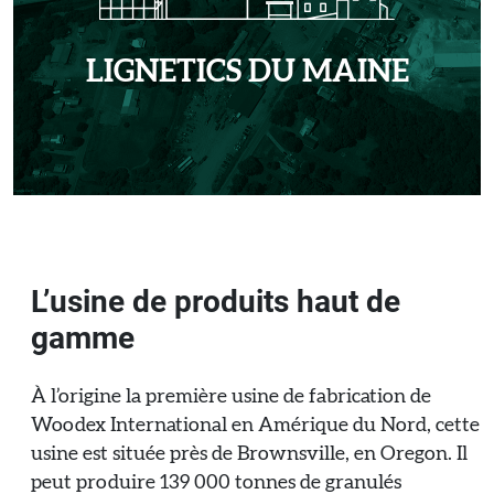
LIGNETICS DU MAINE
L’usine de produits haut de
gamme
À l’origine la première usine de fabrication de
Woodex International en Amérique du Nord, cette
usine est située près de Brownsville, en Oregon. Il
peut produire 139 000 tonnes de granulés