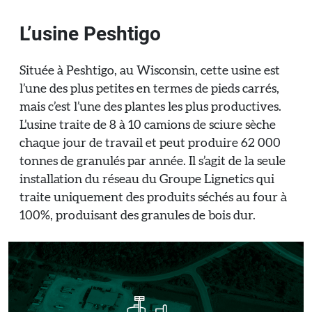
L’usine Peshtigo
Située à Peshtigo, au Wisconsin, cette usine est
l’une des plus petites en termes de pieds carrés,
mais c’est l’une des plantes les plus productives.
L’usine traite de 8 à 10 camions de sciure sèche
chaque jour de travail et peut produire 62 000
tonnes de granulés par année. Il s’agit de la seule
installation du réseau du Groupe Lignetics qui
traite uniquement des produits séchés au four à
100%, produisant des granules de bois dur.