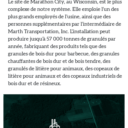
Le site de Marathon City, au Wisconsin, est le plus
complexe de notre système. Elle emploie l’un des
plus grands employés de l’usine, ainsi que des
personnes supplémentaires par l’intermédiaire de
Marth Transportation, Inc. L’installation peut
produire jusqu’à 57 000 tonnes de granulés par
année, fabriquant des produits tels que des
granules de bois dur pour barbecue, des granules
chauffantes de bois dur et de bois tendre, des
granulés de litière pour animaux, des copeaux de
litière pour animaux et des copeaux industriels de
bois dur et de résineux.