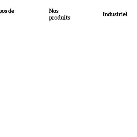
pos de
Nos
Industriel
produits