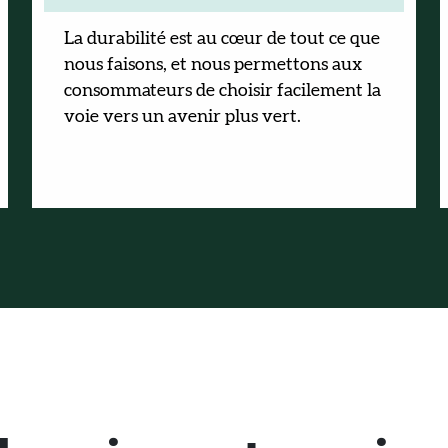
La durabilité est au cœur de tout ce que
nous faisons, et nous permettons aux
consommateurs de choisir facilement la
voie vers un avenir plus vert.