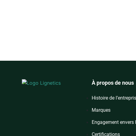
À propos de nous
Histoire de l’entrepri
Marques
Engagement envers 
Certifications