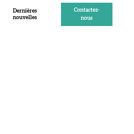
Contactez-
Dernières
nouvelles
nous