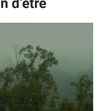
n d’être