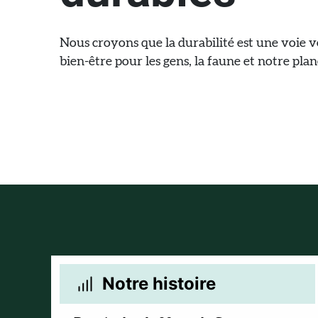
Nous croyons que la durabilité est une voie v
bien-être pour les gens, la faune et notre plan
Notre histoire