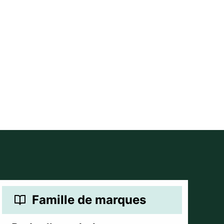
Famille de marques