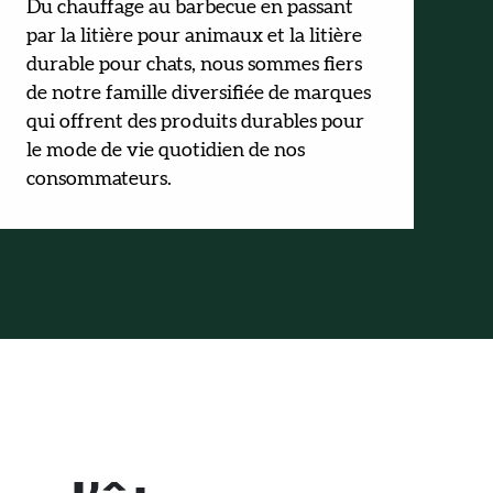
Du chauffage au barbecue en passant
par la litière pour animaux et la litière
durable pour chats, nous sommes fiers
de notre famille diversifiée de marques
qui offrent des produits durables pour
le mode de vie quotidien de nos
consommateurs.