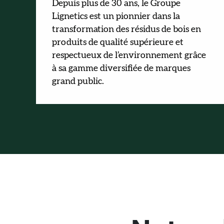
Depuis plus de 30 ans, le Groupe
Lignetics est un pionnier dans la
transformation des résidus de bois en
produits de qualité supérieure et
respectueux de l’environnement grâce
à sa gamme diversifiée de marques
grand public.