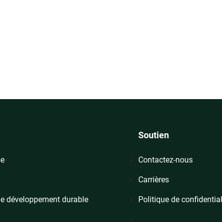
Soutien
se
Contactez-nous
Carrières
le développement durable
Politique de confidential