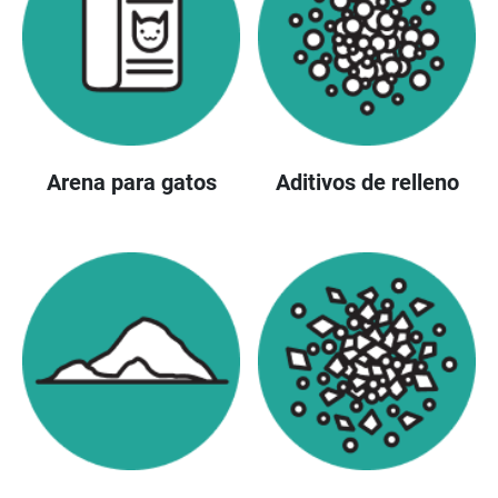
Arena para gatos
Aditivos de relleno