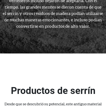
vertederos incluso dejaron de aceptarla. Con el
tiempo, las grandes mentes se dieron cuenta de que
el serrín y otros residuos de madera podían utilizarse
de muchas maneras emocionantes, e incluso podían
convertirse en productos de alto valor.
Productos de serrín
Desde que se descubrió su potencial, este antiguo material