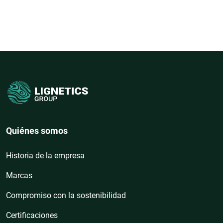
Quiénes somos
Historia de la empresa
Marcas
Compromiso con la sostenibilidad
Certificaciones