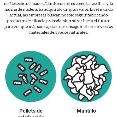
de "desecho de madera", junto con otros como las astillas y la
harina de madera, ha adquirido un gran valor. En el mundo
actual, las empresas buscan no sólo seguir fabricando
productos de eficacia probada, sino mirar hacia el futuro
para ver qué más son capaces de conseguir el serrín y otros
materiales derivados naturales.
Pellets de
Mantillo