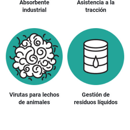
Absorbente
Asistencia a la
industrial
tracción
Virutas para lechos
Gestión de
de animales
residuos líquidos