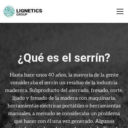
¿Qué es el serrín?
Hasta hace unos 40 años, la mayoría de la gente
consideraba el serrín un residuo de la industria
maderera. Subproducto del aserrado, fresado, corte,
lijado y fresado de la madera con maquinaria,
herramientas eléctricas portátiles o herramientas
manuales, a menudo se consideraba un problema
qué hacer con él una vez generado. Algunos