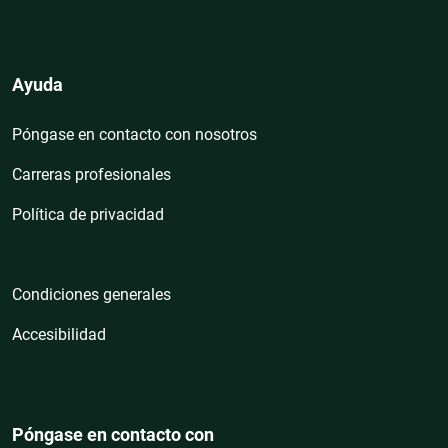
Ayuda
Póngase en contacto con nosotros
Carreras profesionales
Política de privacidad
Condiciones generales
Accesibilidad
Póngase en contacto con