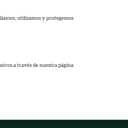
ilamos, utilizamos y protegemos
otros a través de nuestra página