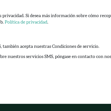
privacidad. Si desea más información sobre cómo recop
eb.
Política de privacidad
.
S, también acepta nuestras Condiciones de servicio.
obre nuestros servicios SMS, póngase en contacto con nos