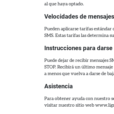
al que haya optado.
Velocidades de mensajes
Pueden aplicarse tarifas estándar 
SMS. Estas tarifas las determina s
Instrucciones para darse
Puede dejar de recibir mensajes 
STOP. Recibirá un último mensaje 
a menos que vuelva a darse de baj
Asistencia
Para obtener ayuda con nuestro se
visitar nuestro sitio web www.lig