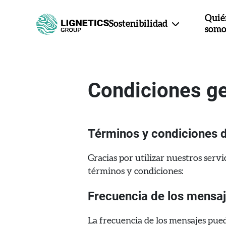
Quié
Sostenibilidad
somo
Condiciones g
Términos y condiciones 
Gracias por utilizar nuestros servi
términos y condiciones:
Frecuencia de los mensa
La frecuencia de los mensajes pued