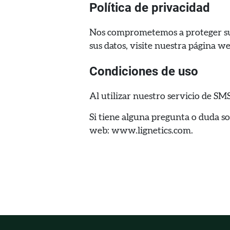
Política de privacidad
Nos comprometemos a proteger su 
sus datos, visite nuestra página w
Condiciones de uso
Al utilizar nuestro servicio de SM
Si tiene alguna pregunta o duda s
web: www.lignetics.com.