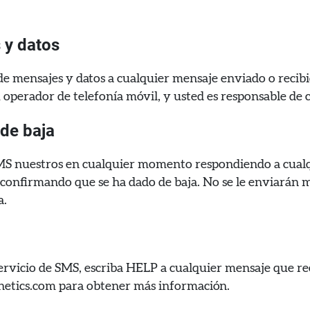
 y datos
de mensajes y datos a cualquier mensaje enviado o recibi
u operador de telefonía móvil, y usted es responsable de 
 de baja
SMS nuestros en cualquier momento respondiendo a cual
confirmando que se ha dado de baja. No se le enviarán
a.
rvicio de SMS, escriba HELP a cualquier mensaje que re
netics.com para obtener más información.