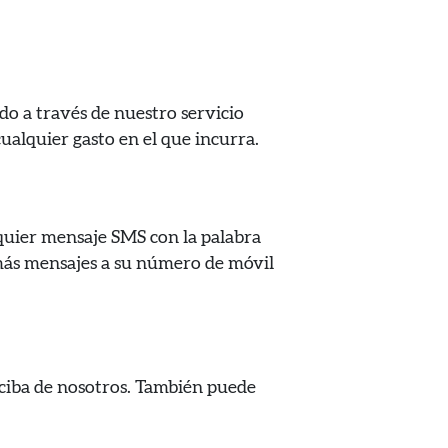
do a través de nuestro servicio
cualquier gasto en el que incurra.
quier mensaje SMS con la palabra
 más mensajes a su número de móvil
ciba de nosotros. También puede