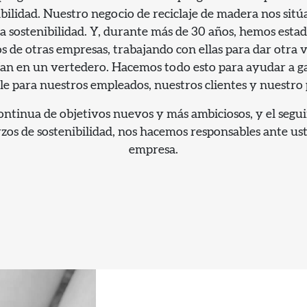
bilidad. Nuestro negocio de reciclaje de madera nos sitú
a sostenibilidad. Y, durante más de 30 años, hemos esta
os de otras empresas, trabajando con ellas para dar otra v
an en un vertedero. Hacemos todo esto para ayudar a g
le para nuestros empleados, nuestros clientes y nuestro 
ontinua de objetivos nuevos y más ambiciosos, y el segu
zos de sostenibilidad, nos hacemos responsables ante ust
empresa.