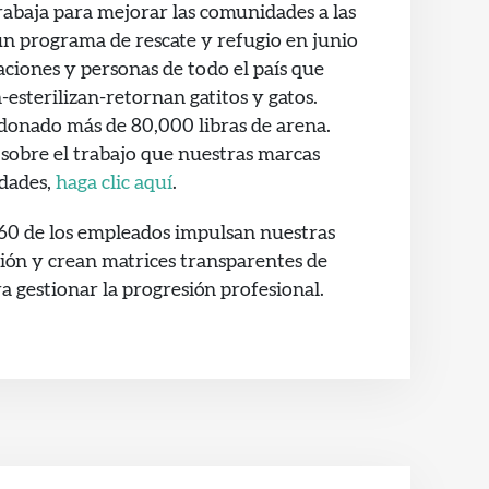
abaja para mejorar las comunidades a las
 un programa de rescate y refugio en junio
ciones y personas de todo el país que
-esterilizan-retornan gatitos y gatos.
a donado más de 80,000 libras de arena.
sobre el trabajo que nuestras marcas
dades,
haga clic aquí
.
360 de los empleados impulsan nuestras
ión y crean matrices transparentes de
a gestionar la progresión profesional.