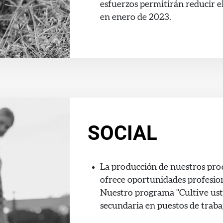
esfuerzos permitirán reducir el
en enero de 2023.
SOCIAL
La producción de nuestros pro
ofrece oportunidades profesion
Nuestro programa "Cultive ust
secundaria en puestos de trabaj