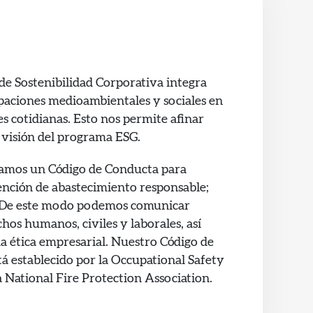
de Sostenibilidad Corporativa integra
aciones medioambientales y sociales en
s cotidianas. Esto nos permite afinar
 visión del programa ESG.
eamos un Código de Conducta para
ención de abastecimiento responsable;
. De este modo podemos comunicar
hos humanos, civiles y laborales, así
la ética empresarial. Nuestro Código de
 establecido por la Occupational Safety
 National Fire Protection Association.